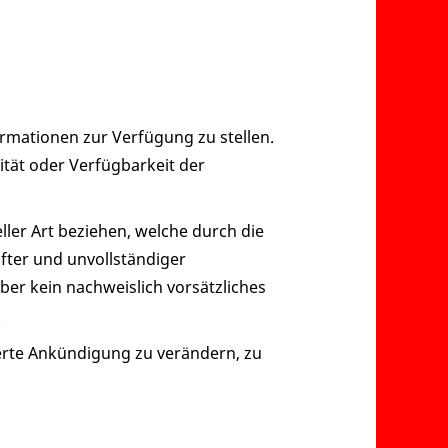
formationen zur Verfügung zu stellen.
ität oder Verfügbarkeit der
ller Art beziehen, welche durch die
ter und unvollständiger
ber kein nachweislich vorsätzliches
.
erte Ankündigung zu verändern, zu