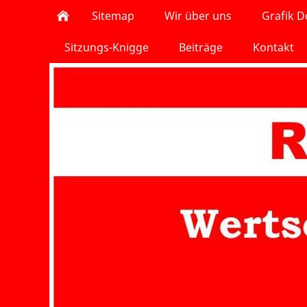
Sitemap
Wir über uns
Grafik 
Sitzungs-Knigge
Beiträge
Kontakt