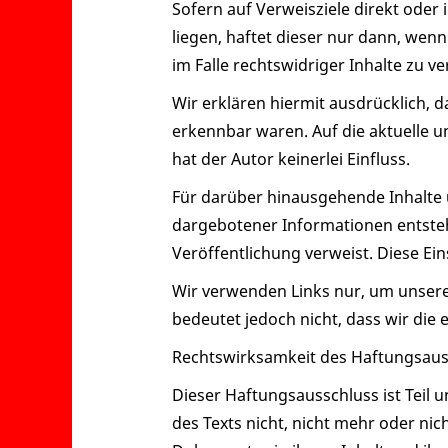
Sofern auf Verweisziele direkt oder
liegen, haftet dieser nur dann, wen
im Falle rechtswidriger Inhalte zu v
Wir erklären hiermit ausdrücklich, d
erkennbar waren. Auf die aktuelle u
hat der Autor keinerlei Einfluss.
Für darüber hinausgehende Inhalte 
dargebotener Informationen entstehen
Veröffentlichung verweist. Diese E
Wir verwenden Links nur, um unseren
bedeutet jedoch nicht, dass wir die
Rechtswirksamkeit des Haftungsaus
Dieser Haftungsausschluss ist Teil 
des Texts nicht, nicht mehr oder nic