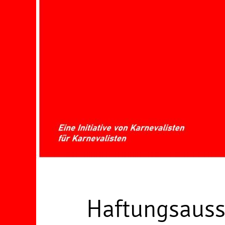
Haftungsauss